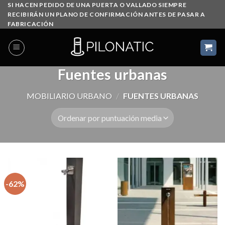
Skip
SI HACEN PEDIDO DE UNA PUERTA O VALLADO SIEMPRE
RECIBIRÁN UN PLANO DE CONFIRMACIÓN ANTES DE PASAR A
to
FABRICACIÓN
content
Fuentes urbanas
MOBILIARIO URBANO
/
FUENTES URBANAS
-62%