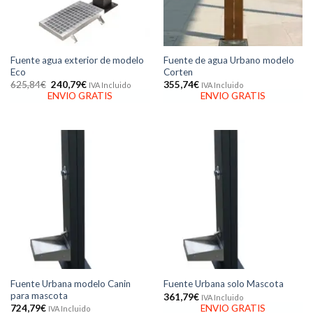
Fuente agua exterior de modelo
Fuente de agua Urbano modelo
Eco
Corten
El
El
625,84
€
240,79
€
355,74
€
IVA Incluido
IVA Incluido
precio
precio
ENVIO GRATIS
ENVIO GRATIS
original
actual
era:
es:
625,84€.
240,79€.
Fuente Urbana modelo Canin
Fuente Urbana solo Mascota
para mascota
361,79
€
IVA Incluido
ENVIO GRATIS
724,79
€
IVA Incluido