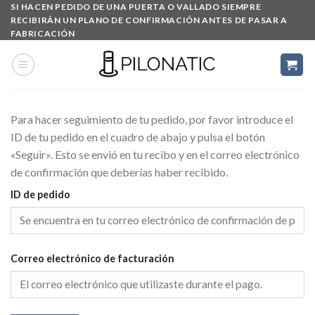
Skip
SI HACEN PEDIDO DE UNA PUERTA O VALLADO SIEMPRE
RECIBIRÁN UN PLANO DE CONFIRMACIÓN ANTES DE PASAR A
to
FABRICACIÓN
content
Para hacer seguimiento de tu pedido, por favor introduce el
ID de tu pedido en el cuadro de abajo y pulsa el botón
«Seguir». Esto se envió en tu recibo y en el correo electrónico
de confirmación que deberías haber recibido.
ID de pedido
Correo electrónico de facturación