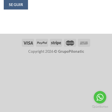
SEGUIR
Copyright 2026 ©
GrupoPilonatic