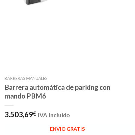
BARRERAS MANUALES
Barrera automática de parking con
mando PBM6
3.503,69
€
IVA Incluido
ENVIO GRATIS