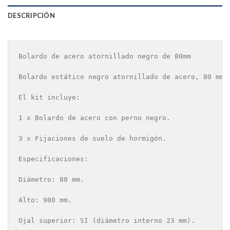
DESCRIPCIÓN
Bolardo de acero atornillado negro de 80mm

Bolardo estático negro atornillado de acero, 80 mm 
El kit incluye:

1 x Bolardo de acero con perno negro.

3 x Fijaciones de suelo de hormigón.

Especificaciones:

Diámetro: 80 mm.

Alto: 900 mm.

Ojal superior: SI (diámetro interno 23 mm).
