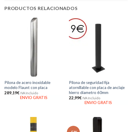
PRODUCTOS RELACIONADOS
Pilona de acero inoxidable
Pilona de seguridad fija
modelo Flaunt con placa
atornillable con placa de anclaje
hierro diametro 60mm
289,19
€
IVA Incluido
ENVIO GRATIS
22,99
€
IVA Incluido
ENVIO GRATIS