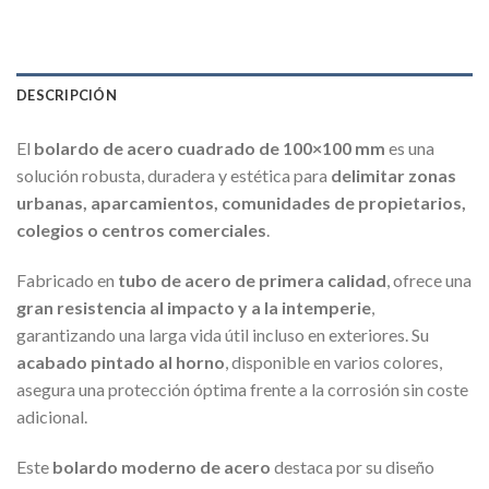
DESCRIPCIÓN
El
bolardo de acero cuadrado de 100×100 mm
es una
solución robusta, duradera y estética para
delimitar zonas
urbanas, aparcamientos, comunidades de propietarios,
colegios o centros comerciales
.
Fabricado en
tubo de acero de primera calidad
, ofrece una
gran resistencia al impacto y a la intemperie
,
garantizando una larga vida útil incluso en exteriores. Su
acabado pintado al horno
, disponible en varios colores,
asegura una protección óptima frente a la corrosión sin coste
adicional.
Este
bolardo moderno de acero
destaca por su diseño