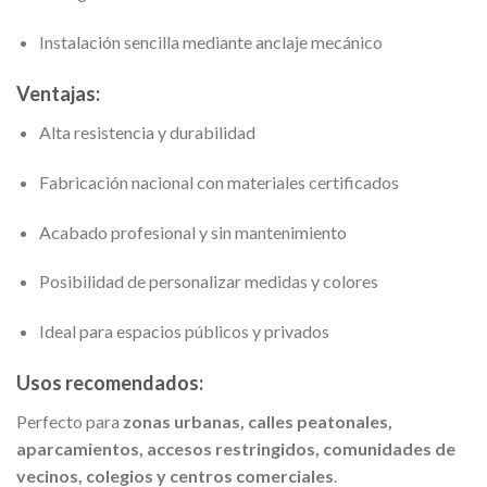
Instalación sencilla mediante anclaje mecánico
Ventajas:
Alta resistencia y durabilidad
Fabricación nacional con materiales certificados
Acabado profesional y sin mantenimiento
Posibilidad de personalizar medidas y colores
Ideal para espacios públicos y privados
Usos recomendados:
Perfecto para
zonas urbanas, calles peatonales,
aparcamientos, accesos restringidos, comunidades de
vecinos, colegios y centros comerciales
.