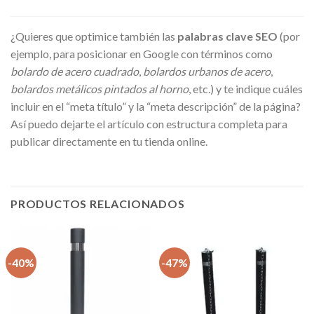
¿Quieres que optimice también las
palabras clave SEO
(por
ejemplo, para posicionar en Google con términos como
bolardo de acero cuadrado
,
bolardos urbanos de acero
,
bolardos metálicos pintados al horno
, etc.) y te indique cuáles
incluir en el “meta título” y la “meta descripción” de la página?
Así puedo dejarte el artículo con estructura completa para
publicar directamente en tu tienda online.
PRODUCTOS RELACIONADOS
-40%
-47%