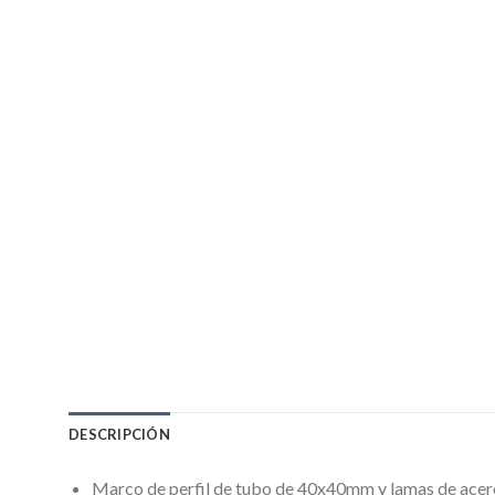
DESCRIPCIÓN
Marco de perfil de tubo de 40x40mm y lamas de acer