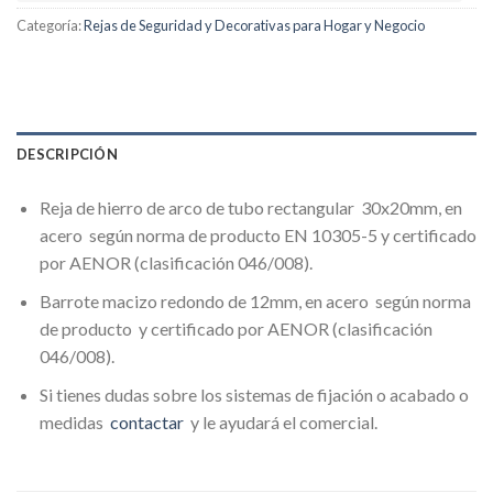
Categoría:
Rejas de Seguridad y Decorativas para Hogar y Negocio
DESCRIPCIÓN
Reja de hierro de arco de tubo rectangular 30x20mm, en
acero según norma de producto EN 10305-5 y certificado
por AENOR (clasificación 046/008).
Barrote macizo redondo de 12mm, en acero según norma
de producto y certificado por AENOR (clasificación
046/008).
Si tienes dudas sobre los sistemas de fijación o acabado o
medidas
contactar
y le ayudará el comercial.