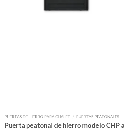
PUERTAS DE HIERRO PARA CHALET
/
PUERTAS PEATONALES
Puerta peatonal de hierro modelo CHP a