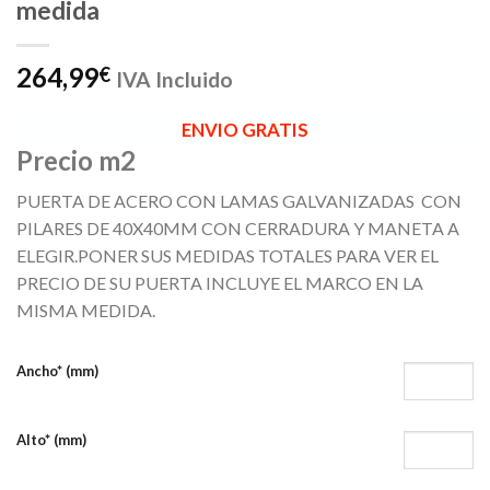
medida
264,99
€
IVA Incluido
ENVIO GRATIS
Precio m2
PUERTA DE ACERO CON LAMAS GALVANIZADAS CON
PILARES DE 40X40MM CON CERRADURA Y MANETA A
ELEGIR.PONER SUS MEDIDAS TOTALES PARA VER EL
PRECIO DE SU PUERTA INCLUYE EL MARCO EN LA
MISMA MEDIDA.
Ancho* (mm)
Alto* (mm)