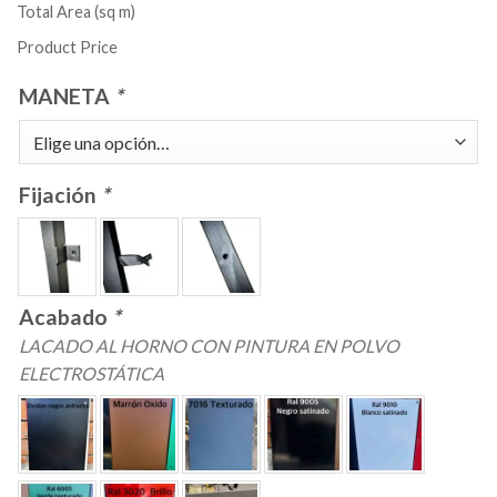
Total Area (sq m)
Product Price
MANETA
*
Fijación
*
Acabado
*
LACADO AL HORNO CON PINTURA EN POLVO
ELECTROSTÁTICA