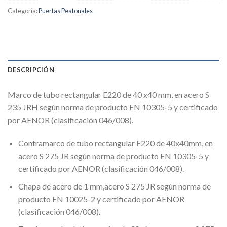
Categoría:
Puertas Peatonales
DESCRIPCIÓN
Marco de tubo rectangular E220 de 40 x40 mm, en acero S
235 JRH según norma de producto EN 10305-5 y certificado
por AENOR (clasificación 046/008).
Contramarco de tubo rectangular E220 de 40x40mm, en
acero S 275 JR según norma de producto EN 10305-5 y
certificado por AENOR (clasificación 046/008).
Chapa de acero de 1 mm,acero S 275 JR según norma de
producto EN 10025-2 y certificado por AENOR
(clasificación 046/008).